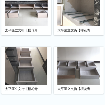
太平區立文街【櫻花青
太平區立文街【櫻花青
太平區立文街【櫻花青
太平區立文街【櫻花青