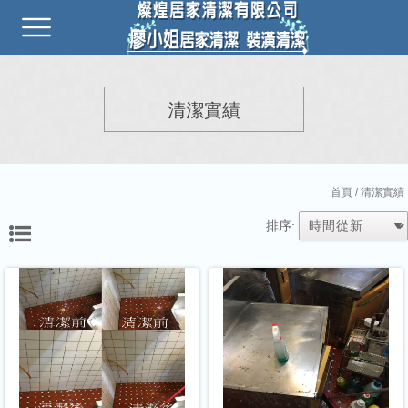
清潔實績
首頁
/ 清潔實績
排序: