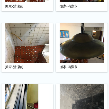
搬家-清潔前
搬家-清潔前
搬家-清潔前
搬家-清潔前