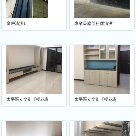
窗戶清潔1
專業吸塵器粉塵清潔
太平區立文街【櫻花青
太平區立文街【櫻花青