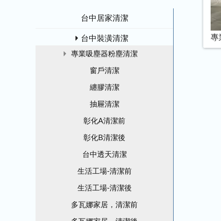
台中居家清潔
專
台中裝潢清潔
專業吸塵器粉塵清潔
窗戶清潔
纏膠清潔
抽屜清潔
彰化A清潔前
彰化B清潔後
台中透天清潔
生活工場-清潔前
生活工場-清潔後
多瓦娜家居，清潔前