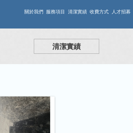
關於我們
服務項目
清潔實績
收費方式
人才招募
清潔實績