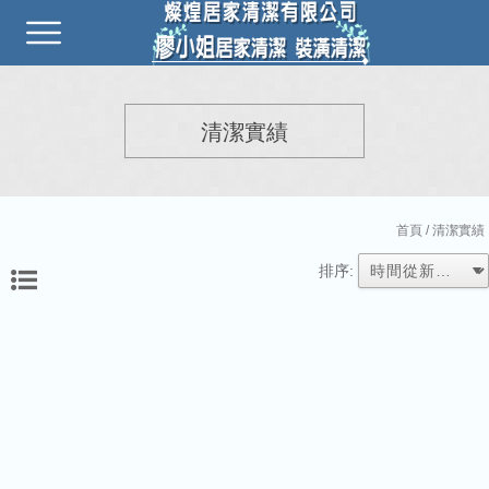
清潔實績
首頁
/ 清潔實績
排序: